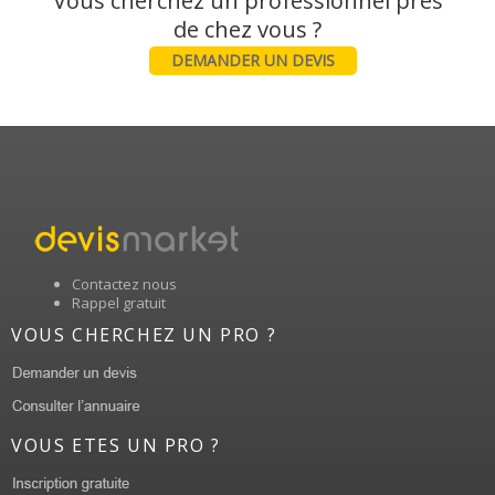
Vous cherchez un professionnel près
DEMANDER UN DEVIS
Contactez nous
Rappel gratuit
VOUS CHERCHEZ UN PRO ?
VOUS ETES UN PRO ?