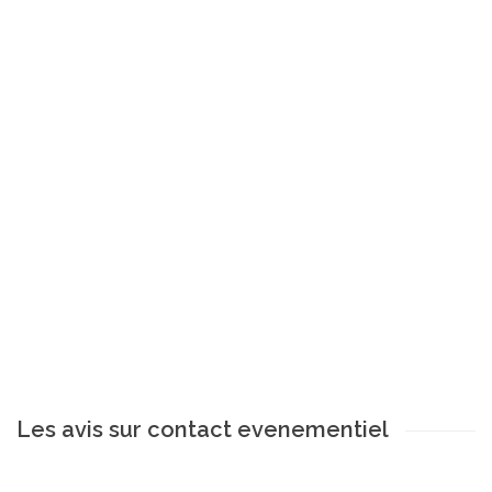
Les avis sur contact evenementiel