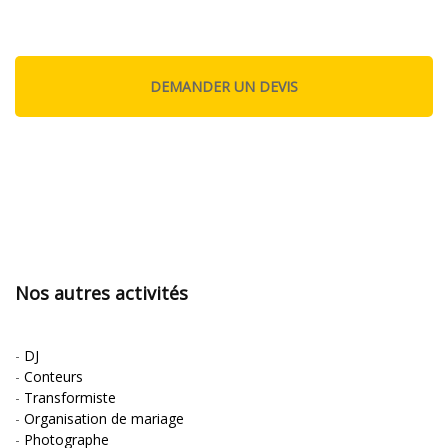
Nos autres activités
-
DJ
-
Conteurs
-
Transformiste
-
Organisation de mariage
-
Photographe