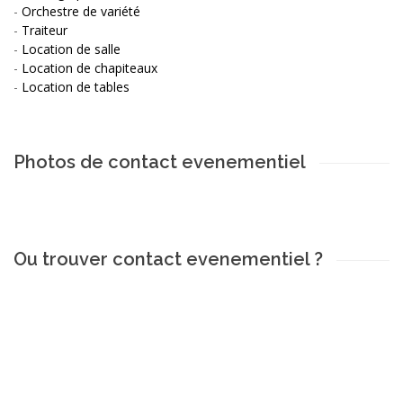
-
Orchestre de variété
-
Traiteur
-
Location de salle
-
Location de chapiteaux
-
Location de tables
Photos de contact evenementiel
Ou trouver contact evenementiel ?