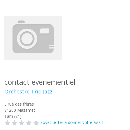
contact evenementiel
Orchestre Trio Jazz
3 rue des frères
81200
Mazamet
Tarn (81)
Soyez le 1er à donner votre avis !