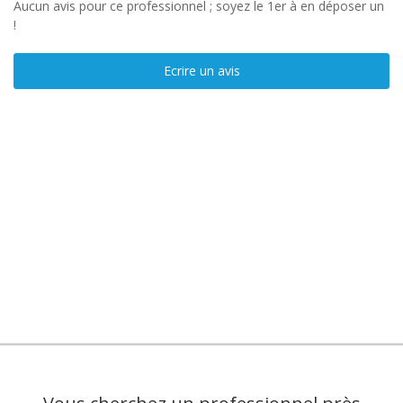
Aucun avis pour ce professionnel ; soyez le 1er à en déposer un
!
Ecrire un avis