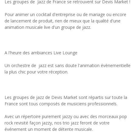
Les groupes de Jazz de France se retrouvent sur Devis Market !
Pour animer un cocktail d'entreprise ou de mariage ou encore
de lancement de produit, rien de mieux que la qualité d'une
animation musicale live d'un groupe de jazz.
A l'heure des ambiances Live Lounge
Un orchestre de jazz est sans doute l'animation évènementielle
la plus chic pour votre réception.
Les groupes de jazz de Devis Market sont répartis sur toute la
France sont tous composés de musiciens professionnels.
Avec un répertoire purement jazzy ou avec des morceaux pop
rock revisité façon jazzy, nos trio jazz feront de votre
événement un moment de détente musicale.