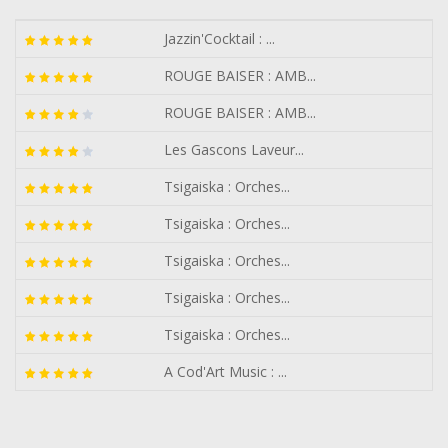
Jazzin'Cocktail : ...
ROUGE BAISER : AMB...
ROUGE BAISER : AMB...
Les Gascons Laveur...
Tsigaiska : Orches...
Tsigaiska : Orches...
Tsigaiska : Orches...
Tsigaiska : Orches...
Tsigaiska : Orches...
A Cod'Art Music : ...