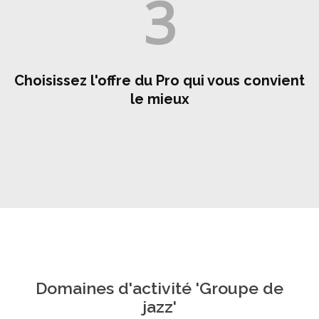
3
Choisissez l'offre du Pro qui vous convient
le mieux
Domaines d'activité 'Groupe de
jazz'