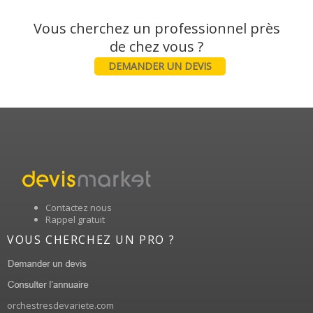
Vous cherchez un professionnel près
DEMANDER UN DEVIS
Contactez nous
Rappel gratuit
VOUS CHERCHEZ UN PRO ?
orchestresdevariete.com