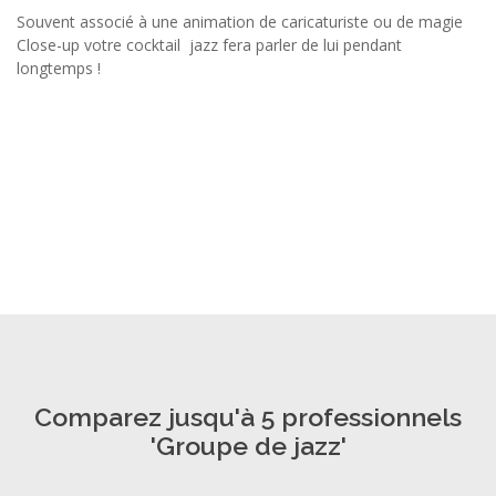
Souvent associé à une animation de caricaturiste ou de magie
Close-up votre cocktail jazz fera parler de lui pendant
longtemps !
Comparez jusqu'à 5 professionnels
'Groupe de jazz'