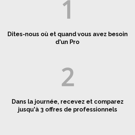
1
Dites-nous où et quand vous avez besoin
d'un Pro
2
Dans la journée, recevez et comparez
jusqu'à 3 offres de professionnels