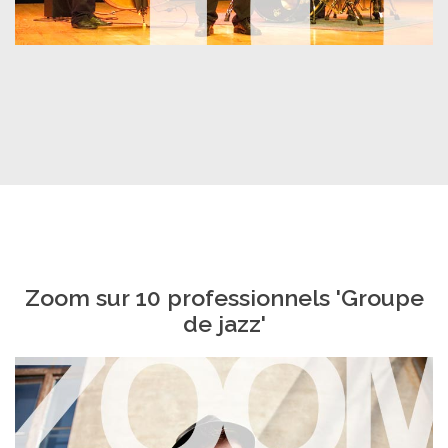
Zoom sur 10 professionnels 'Groupe
de jazz'