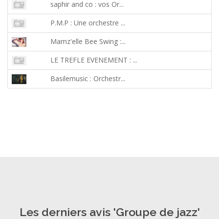
saphir and co : vos Or...
P.M.P : Une orchestre ...
Mamz'elle Bee Swing :...
LE TREFLE EVENEMENT : ...
Basilemusic : Orchestr...
Les derniers avis 'Groupe de jazz'