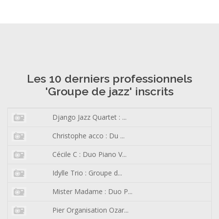
Les 10 derniers professionnels
'Groupe de jazz' inscrits
Django Jazz Quartet : ...
Christophe acco : Du ...
Cécile C : Duo Piano V...
Idylle Trio : Groupe d...
Mister Madame : Duo P...
Pier Organisation Ozar...