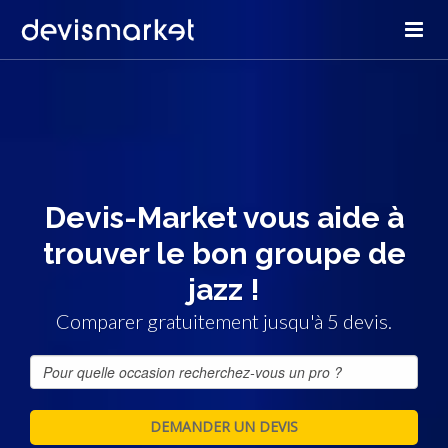
Devis-Market vous aide à
trouver le bon groupe de
jazz !
Comparer gratuitement jusqu'à 5 devis.