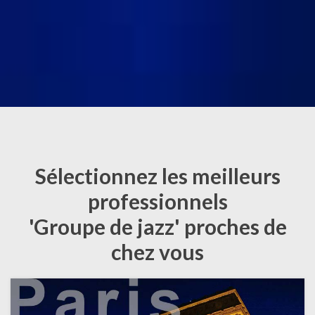
Sélectionnez les meilleurs
professionnels
'Groupe de jazz' proches de
chez vous