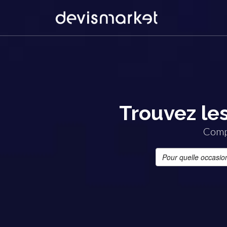
Trouvez les
Compa