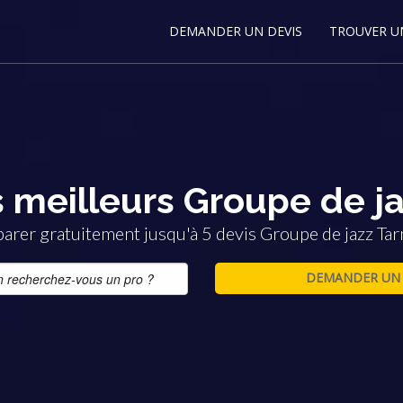
DEMANDER UN DEVIS
TROUVER U
 meilleurs Groupe de ja
rer gratuitement jusqu'à 5 devis Groupe de jazz Tar