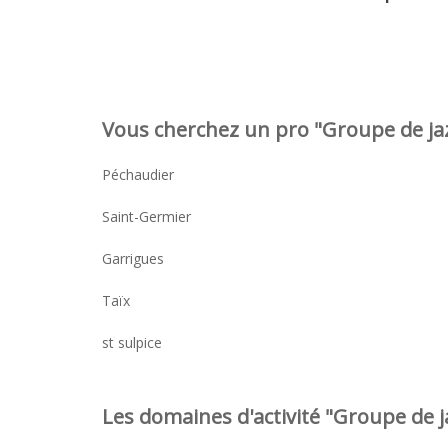
Vous cherchez un pro "Groupe de jaz
Péchaudier
Saint-Germier
Garrigues
Taïx
st sulpice
Les domaines d'activité "Groupe de ja