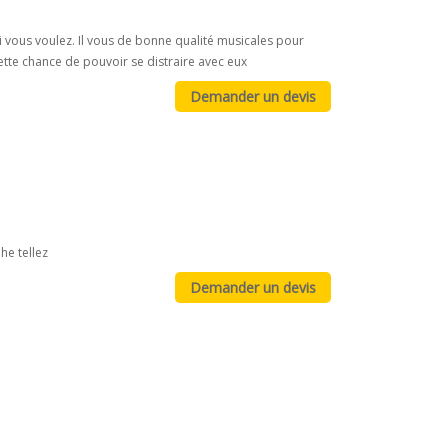
i vous voulez. Il vous de bonne qualité musicales pour
ette chance de pouvoir se distraire avec eux
he tellez