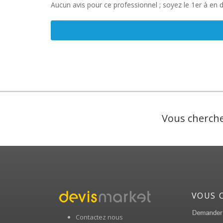
Aucun avis pour ce professionnel ; soyez le 1er à en 
Vous cherche
VOUS 
Contactez nous