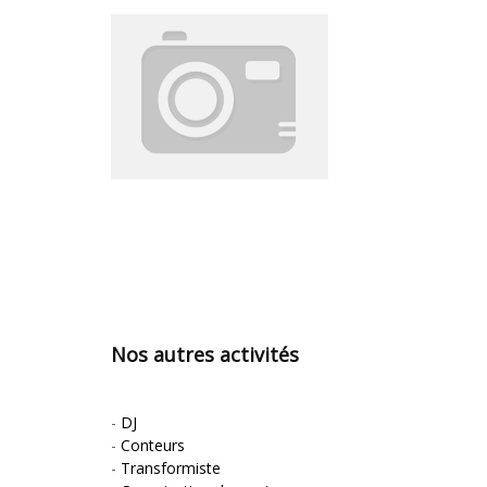
Nos autres activités
-
DJ
-
Conteurs
-
Transformiste