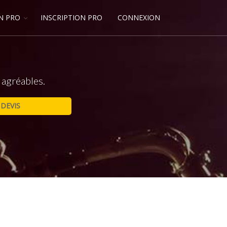
N PRO
INSCRIPTION PRO
CONNEXION
 agréables.