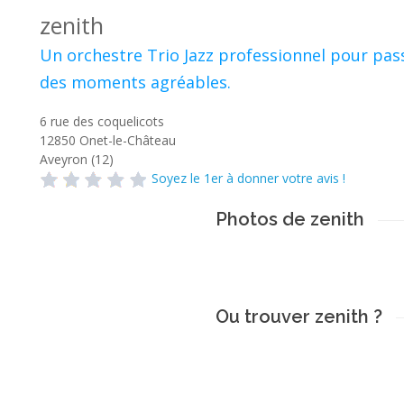
zenith
Un orchestre Trio Jazz professionnel pour pas
des moments agréables.
6 rue des coquelicots
12850
Onet-le-Château
Aveyron (12)
Soyez le 1er à donner votre avis !
Photos de zenith
Ou trouver zenith ?