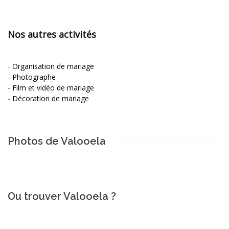
Nos autres activités
-
Organisation de mariage
-
Photographe
-
Film et vidéo de mariage
-
Décoration de mariage
Photos de Valooela
Ou trouver Valooela ?