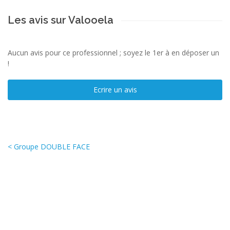
Les avis sur Valooela
Aucun avis pour ce professionnel ; soyez le 1er à en déposer un
!
Ecrire un avis
< Groupe DOUBLE FACE