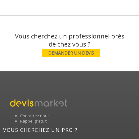
Vous cherchez un professionnel près
DEMANDER UN DEVIS
Contactez nous
Rappel gratuit
VOUS CHERCHEZ UN PRO ?