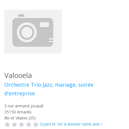
Valooela
Orchestre Trio Jazz, mariage, soirée
d'entreprise
3 rue armand jouault
35150
Amanlis
Ille et Vilaine (35)
Soyez le 1er à donner votre avis !