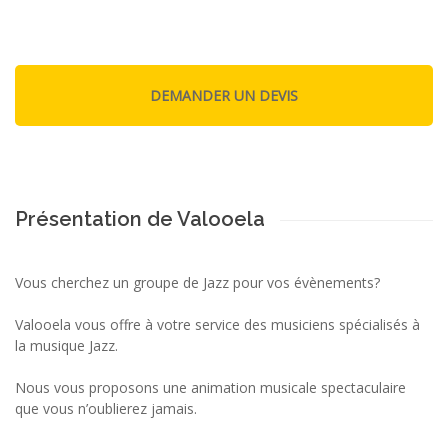
Présentation de Valooela
Vous cherchez un groupe de Jazz pour vos évènements?
Valooela vous offre à votre service des musiciens spécialisés à
la musique Jazz.
Nous vous proposons une animation musicale spectaculaire
que vous n’oublierez jamais.