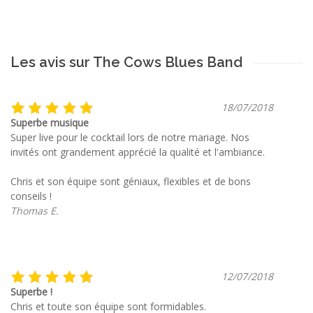
Les avis sur The Cows Blues Band
18/07/2018
Superbe musique
Super live pour le cocktail lors de notre mariage. Nos
invités ont grandement apprécié la qualité et l'ambiance.
Chris et son équipe sont géniaux, flexibles et de bons
conseils !
Thomas E.
12/07/2018
Superbe !
Chris et toute son équipe sont formidables.