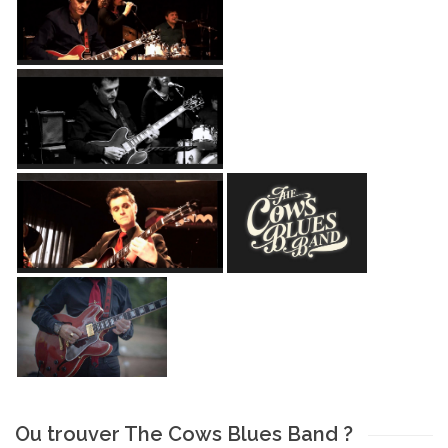
Ou trouver The Cows Blues Band ?