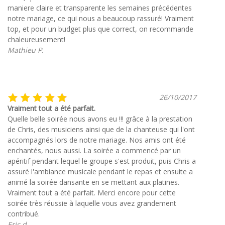
maniere claire et transparente les semaines précédentes
notre mariage, ce qui nous a beaucoup rassuré! Vraiment
top, et pour un budget plus que correct, on recommande
chaleureusement!
Mathieu P.
26/10/2017
Vraiment tout a été parfait.
Quelle belle soirée nous avons eu !!! grâce à la prestation
de Chris, des musiciens ainsi que de la chanteuse qui l'ont
accompagnés lors de notre mariage. Nos amis ont été
enchantés, nous aussi. La soirée a commencé par un
apéritif pendant lequel le groupe s'est produit, puis Chris a
assuré l'ambiance musicale pendant le repas et ensuite a
animé la soirée dansante en se mettant aux platines.
Vraiment tout a été parfait. Merci encore pour cette
soirée très réussie à laquelle vous avez grandement
contribué.
Eric d.