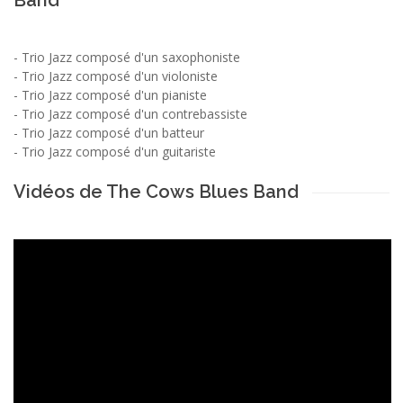
-
Trio Jazz composé d'un saxophoniste
-
Trio Jazz composé d'un violoniste
-
Trio Jazz composé d'un pianiste
-
Trio Jazz composé d'un contrebassiste
-
Trio Jazz composé d'un batteur
-
Trio Jazz composé d'un guitariste
Vidéos de The Cows Blues Band