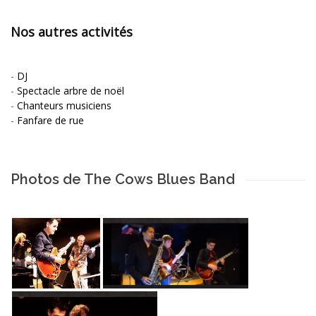
Nos autres activités
-
DJ
-
Spectacle arbre de noël
-
Chanteurs musiciens
-
Fanfare de rue
Photos de The Cows Blues Band