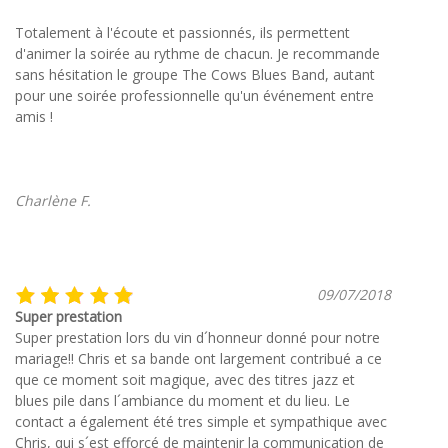
Totalement à l'écoute et passionnés, ils permettent
d'animer la soirée au rythme de chacun. Je recommande
sans hésitation le groupe The Cows Blues Band, autant
pour une soirée professionnelle qu'un événement entre
amis !
Charlène F.
09/07/2018
Super prestation
Super prestation lors du vin d´honneur donné pour notre
mariage!! Chris et sa bande ont largement contribué a ce
que ce moment soit magique, avec des titres jazz et
blues pile dans l´ambiance du moment et du lieu. Le
contact a également été tres simple et sympathique avec
Chris, qui s´est efforcé de maintenir la communication de