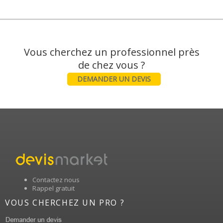
Vous cherchez un professionnel près
DEMANDER UN DEVIS
Contactez nous
Rappel gratuit
VOUS CHERCHEZ UN PRO ?