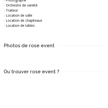
-
Photographe
-
Orchestre de variété
-
Traiteur
-
Location de salle
-
Location de chapiteaux
-
Location de tables
Photos de rose event
Ou trouver rose event ?