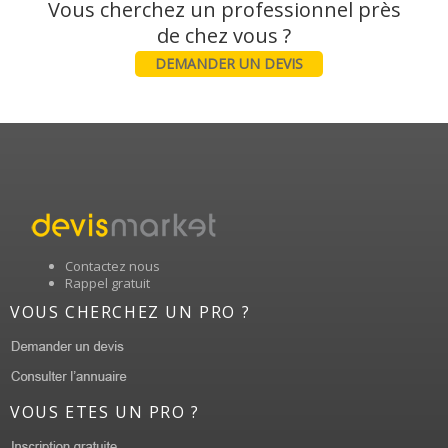
Vous cherchez un professionnel près
DEMANDER UN DEVIS
Contactez nous
Rappel gratuit
VOUS CHERCHEZ UN PRO ?
VOUS ETES UN PRO ?