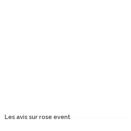
Les avis sur rose event