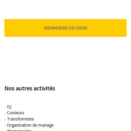
Nos autres activités
-
DJ
-
Conteurs
-
Transformiste
-
Organisation de mariage