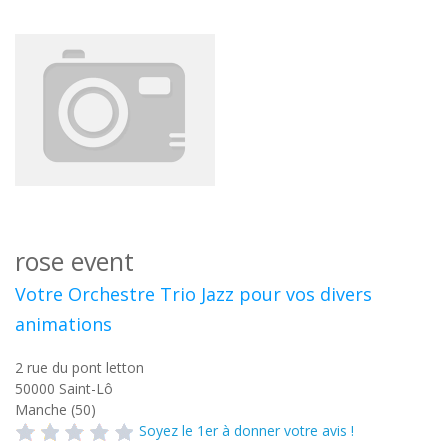
rose event
Votre Orchestre Trio Jazz pour vos divers
animations
2 rue du pont letton
50000
Saint-Lô
Manche (50)
Soyez le 1er à donner votre avis !