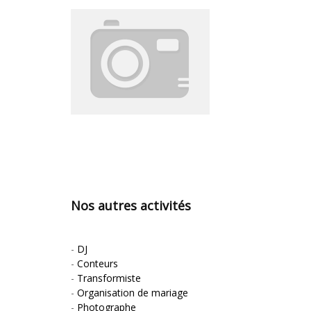
Nos autres activités
-
DJ
-
Conteurs
-
Transformiste
-
Organisation de mariage
-
Photographe