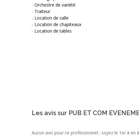
-
Orchestre de variété
-
Traiteur
-
Location de salle
-
Location de chapiteaux
-
Location de tables
Les avis sur PUB ET COM EVENEM
Aucun avis pour ce professionnel ; soyez le 1er à en 