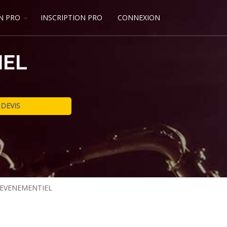
N PRO
INSCRIPTION PRO
CONNEXION
IEL
 EVENEMENTIEL