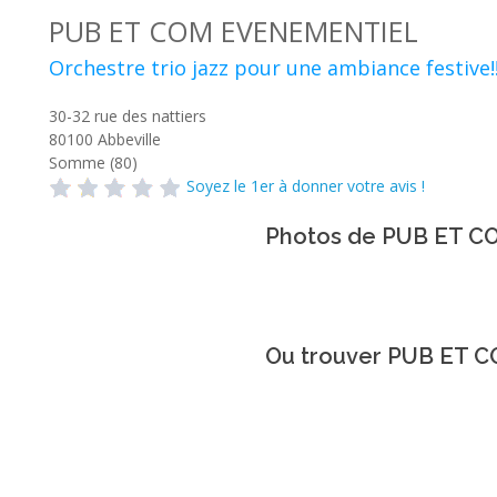
PUB ET COM EVENEMENTIEL
Orchestre trio jazz pour une ambiance festive!
30-32 rue des nattiers
80100
Abbeville
Somme (80)
Soyez le 1er à donner votre avis !
Photos de PUB ET 
Ou trouver PUB ET 