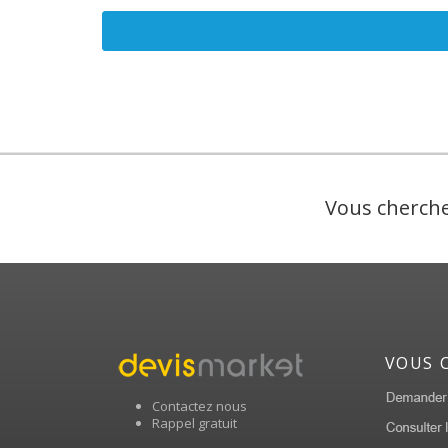
Vous cherche
VOUS 
Contactez nous
Rappel gratuit