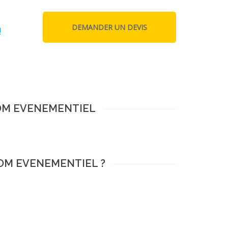
!
COM EVENEMENTIEL
COM EVENEMENTIEL ?