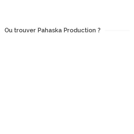
Ou trouver Pahaska Production ?