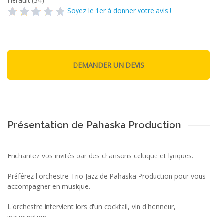
Hérault (34)
Soyez le 1er à donner votre avis !
Présentation de Pahaska Production
Enchantez vos invités par des chansons celtique et lyriques.
Préférez l'orchestre Trio Jazz de Pahaska Production pour vous
accompagner en musique.
L'orchestre intervient lors d'un cocktail, vin d'honneur,
inauguration...