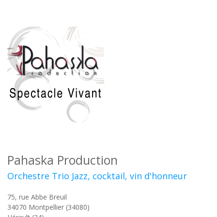
Pahaska Production
Orchestre Trio Jazz, cocktail, vin d'honneur
75, rue Abbe Breuil
34070
Montpellier (34080)