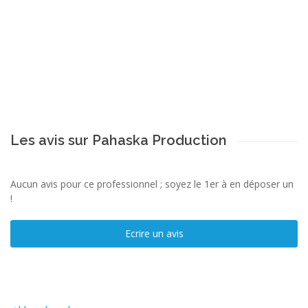
Les avis sur Pahaska Production
Aucun avis pour ce professionnel ; soyez le 1er à en déposer un
!
Ecrire un avis