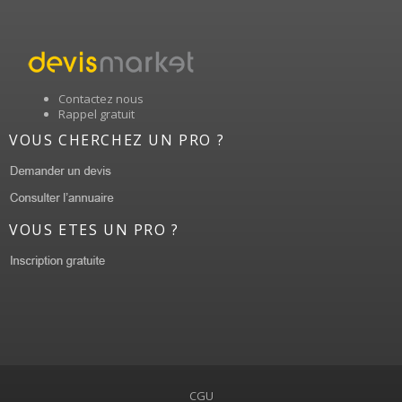
Contactez nous
Rappel gratuit
VOUS CHERCHEZ UN PRO ?
VOUS ETES UN PRO ?
CGU