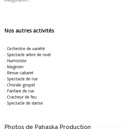
Nos autres activités
-
Orchestre de variété
-
Spectacle arbre de noël
-
Humoriste
-
Magicien
-
Revue cabaret
-
Spectacle de rue
-
Chorale gospel
-
Fanfare de rue
-
Cracheur de feu
-
Spectacle de danse
Photos de Pahaska Production