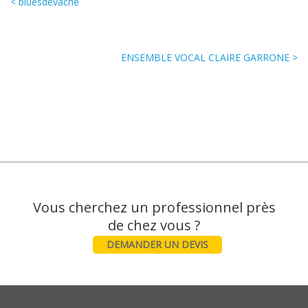
< bluesdevache
ENSEMBLE VOCAL CLAIRE GARRONE >
Vous cherchez un professionnel près
DEMANDER UN DEVIS