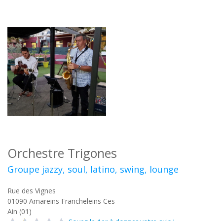
Orchestre Trigones
Groupe jazzy, soul, latino, swing, lounge
Rue des Vignes
01090
Amareins Francheleins Ces
Ain (01)