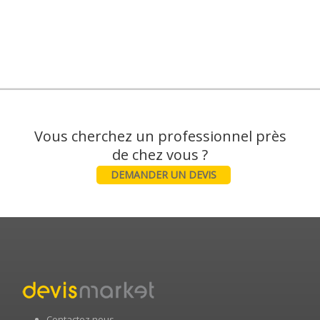
Vous cherchez un professionnel près
DEMANDER UN DEVIS
Contactez nous