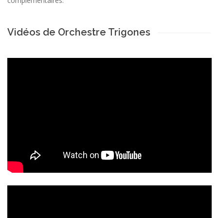
complémentaires.
Vidéos de Orchestre Trigones