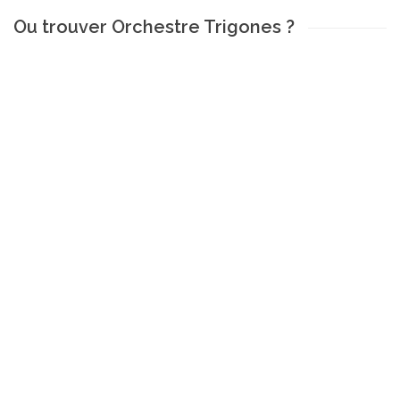
Ou trouver Orchestre Trigones ?