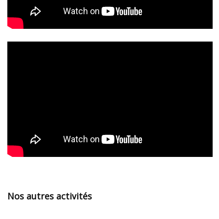
Nos autres activités