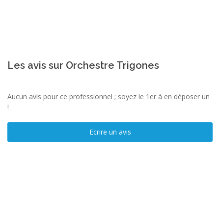
Les avis sur Orchestre Trigones
Aucun avis pour ce professionnel ; soyez le 1er à en déposer un
!
Ecrire un avis