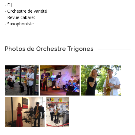
-
DJ
-
Orchestre de variété
-
Revue cabaret
-
Saxophoniste
Photos de Orchestre Trigones