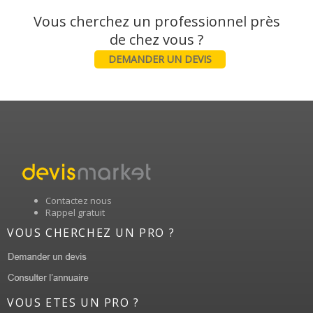
Vous cherchez un professionnel près
DEMANDER UN DEVIS
Contactez nous
Rappel gratuit
VOUS CHERCHEZ UN PRO ?
VOUS ETES UN PRO ?