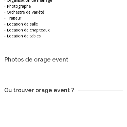
-
Organisation de mariage
-
Photographe
-
Orchestre de variété
-
Traiteur
-
Location de salle
-
Location de chapiteaux
-
Location de tables
Photos de orage event
Ou trouver orage event ?