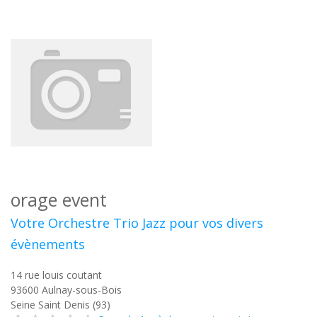
orage event
Votre Orchestre Trio Jazz pour vos divers
évènements
14 rue louis coutant
93600
Aulnay-sous-Bois
Seine Saint Denis (93)