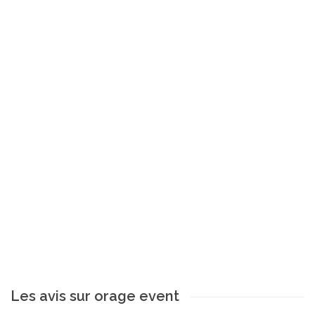
Les avis sur orage event