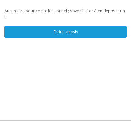
Aucun avis pour ce professionnel ; soyez le 1er à en déposer un
!
Ecrire un avis