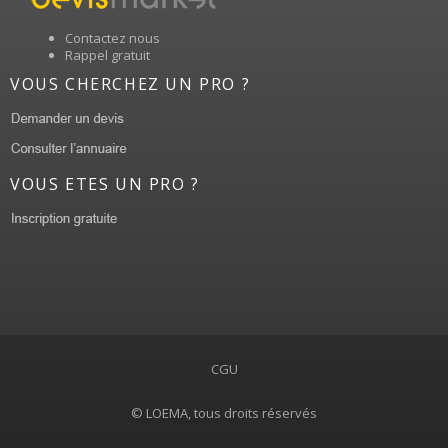
Contactez nous
Rappel gratuit
VOUS CHERCHEZ UN PRO ?
VOUS ETES UN PRO ?
CGU
© LOEMA, tous droits réservés