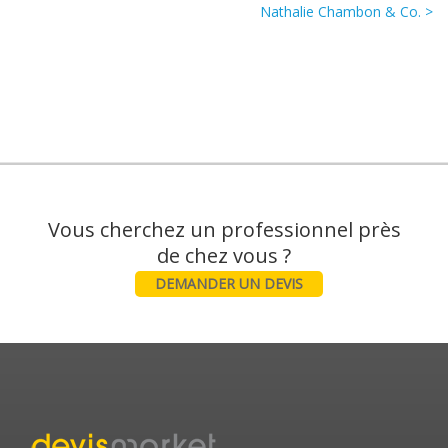
Nathalie Chambon & Co. >
Vous cherchez un professionnel près
DEMANDER UN DEVIS