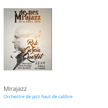
Mirajazz
Orchestre de jazz haut de calibre
.