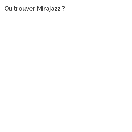
Ou trouver Mirajazz ?