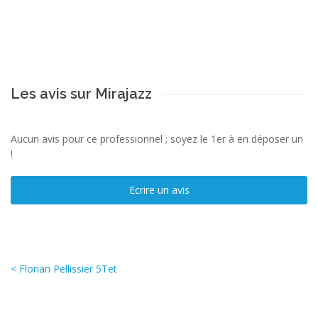
Les avis sur Mirajazz
Aucun avis pour ce professionnel ; soyez le 1er à en déposer un
!
Ecrire un avis
< Florian Pellissier 5Tet