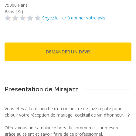
75000
Paris
Paris (75)
Soyez le 1er à donner votre avis !
Présentation de Mirajazz
Vous êtes à la recherche d’un orchestre de jazz réputé pour
éblouir votre réception de mariage, cocktail de vin d’honneur… ?
Offrez vous une ambiance hors du commun et sur mesure
grâce au talent et savoir faire de ce professionnel.