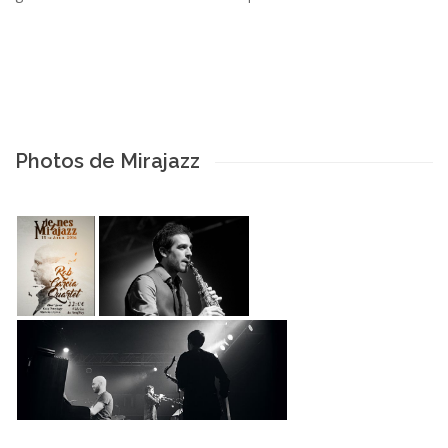
Photos de Mirajazz