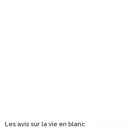
Les avis sur la vie en blanc