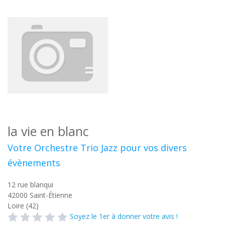
la vie en blanc
Votre Orchestre Trio Jazz pour vos divers
évènements
12 rue blanqui
42000
Saint-Étienne
Loire (42)
Soyez le 1er à donner votre avis !