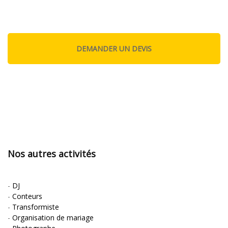
Nos autres activités
-
DJ
-
Conteurs
-
Transformiste
-
Organisation de mariage