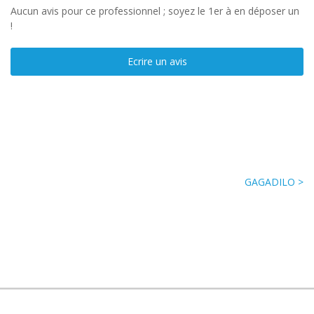
Aucun avis pour ce professionnel ; soyez le 1er à en déposer un
!
Ecrire un avis
GAGADILO >