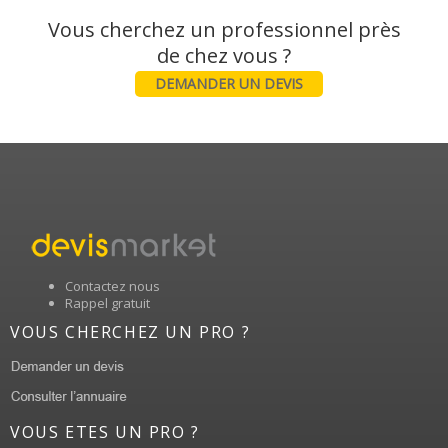
Vous cherchez un professionnel près
DEMANDER UN DEVIS
Contactez nous
Rappel gratuit
VOUS CHERCHEZ UN PRO ?
VOUS ETES UN PRO ?