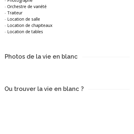
-
Photographe
-
Orchestre de variété
-
Traiteur
-
Location de salle
-
Location de chapiteaux
-
Location de tables
Photos de la vie en blanc
Ou trouver la vie en blanc ?