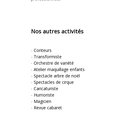
Nos autres activités
-
Conteurs
-
Transformiste
-
Orchestre de variété
-
Atelier maquillage enfants
-
Spectacle arbre de noël
-
Spectacles de cirque
-
Caricaturiste
-
Humoriste
-
Magicien
-
Revue cabaret