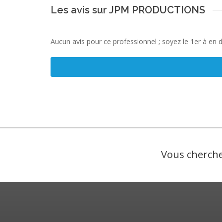
Les avis sur JPM PRODUCTIONS
Aucun avis pour ce professionnel ; soyez le 1er à en 
Vous cherche