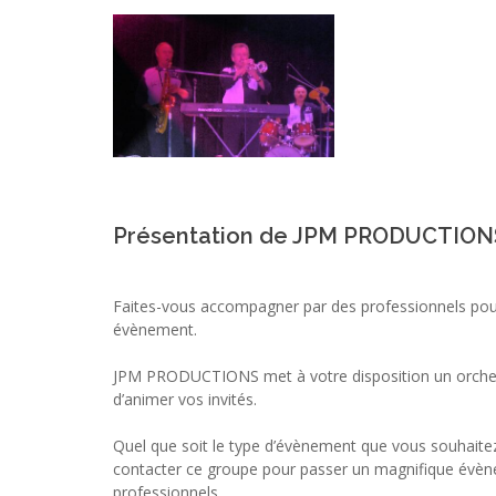
Présentation de JPM PRODUCTION
Faites-vous accompagner par des professionnels pour
évènement.
JPM PRODUCTIONS met à votre disposition un orchest
d’animer vos invités.
Quel que soit le type d’évènement que vous souhaitez
contacter ce groupe pour passer un magnifique évè
professionnels.