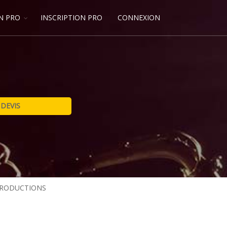
N PRO
INSCRIPTION PRO
CONNEXION
PRODUCTIONS