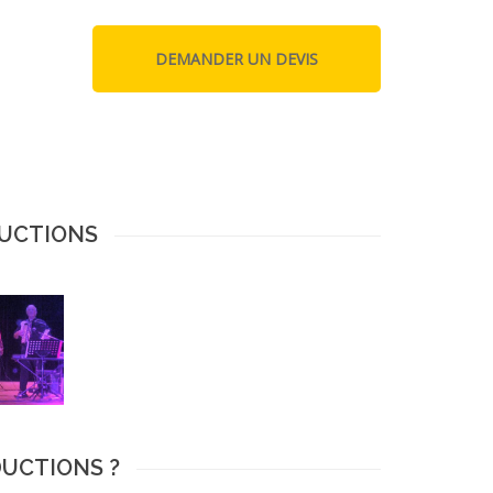
DUCTIONS
DUCTIONS ?