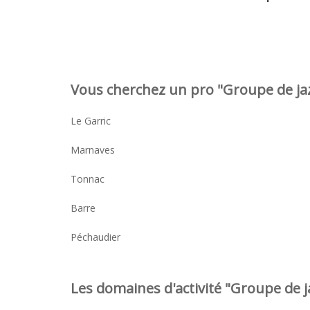
Vous cherchez un pro "Groupe de jaz
Le Garric
Marnaves
Tonnac
Barre
Péchaudier
Les domaines d'activité "Groupe de ja