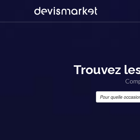
Trouvez les
Compa