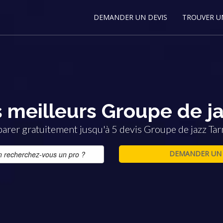
DEMANDER UN DEVIS
TROUVER U
 meilleurs Groupe de ja
rer gratuitement jusqu'à 5 devis Groupe de jazz Tar