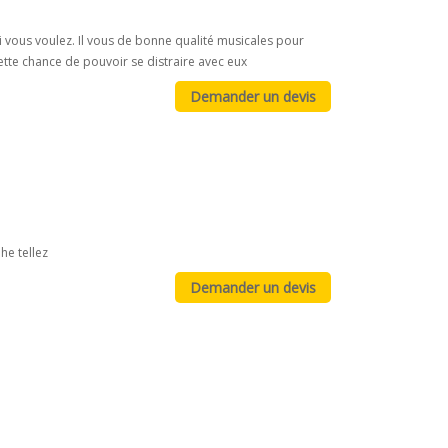
i vous voulez. Il vous de bonne qualité musicales pour
ette chance de pouvoir se distraire avec eux
he tellez