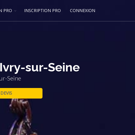
N PRO
INSCRIPTION PRO
CONNEXION
Ivry-sur-Seine
ur-Seine