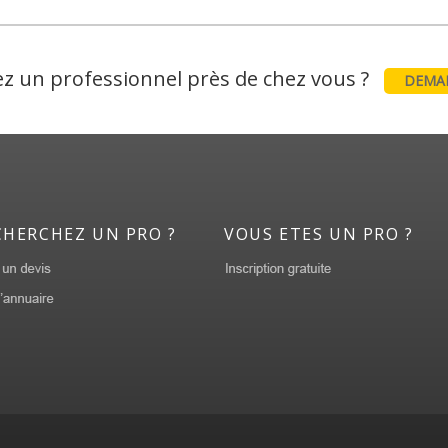
z un professionnel près de chez vous ?
DEMAN
CHERCHEZ UN PRO ?
VOUS ETES UN PRO ?