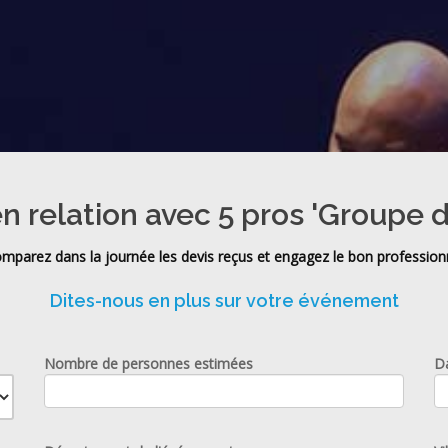
n relation avec 5 pros 'Groupe d
mparez dans la journée les devis reçus et engagez le bon profession
Dites-nous en plus sur votre événement
Nombre de personnes estimées
D