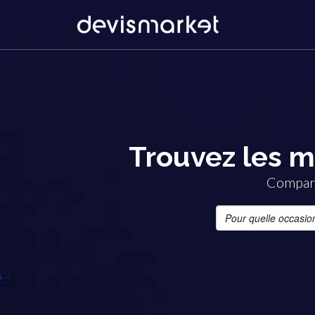
Trouvez les m
Compare