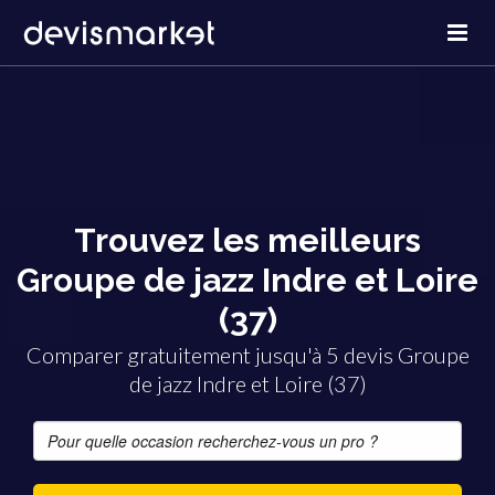
Trouvez les meilleurs
Groupe de jazz Indre et Loire
(37)
Comparer gratuitement jusqu'à 5 devis Groupe
de jazz Indre et Loire (37)