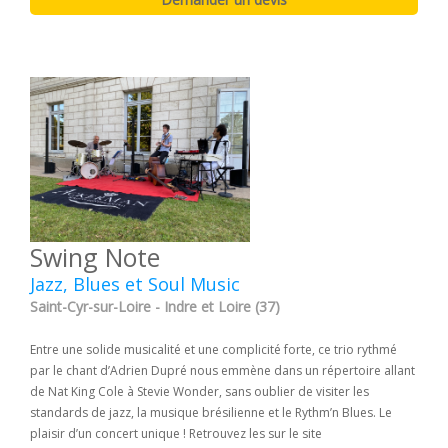
Swing Note
Jazz, Blues et Soul Music
Saint-Cyr-sur-Loire - Indre et Loire (37)
Entre une solide musicalité et une complicité forte, ce trio rythmé
par le chant d’Adrien Dupré nous emmène dans un répertoire allant
de Nat King Cole à Stevie Wonder, sans oublier de visiter les
standards de jazz, la musique brésilienne et le Rythm’n Blues. Le
plaisir d’un concert unique ! Retrouvez les sur le site