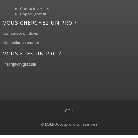
Contactez nous
Rappel gratuit
VOUS CHERCHEZ UN PRO ?
VOUS ETES UN PRO ?
CGU
© LOEMA, tous droits réservés