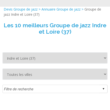
Devis Groupe de jazz
>
Annuaire Groupe de jazz
>
Groupe de
jazz Indre et Loire (37)
Les 10 meilleurs Groupe de jazz Indre
et Loire (37)