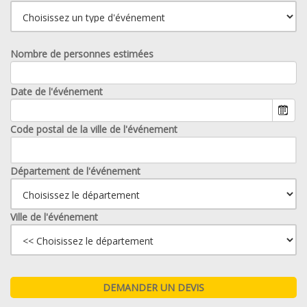
Nombre de personnes estimées
Date de l'événement
Code postal de la ville de l'événement
Département de l'événement
Ville de l'événement