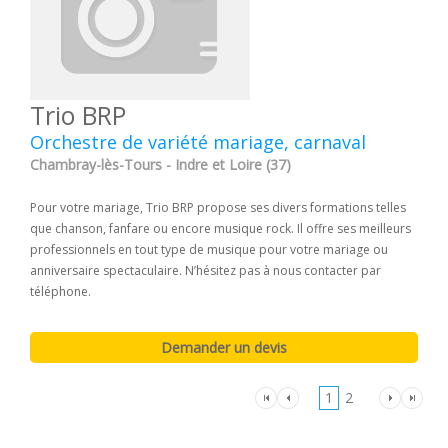
Trio BRP
Orchestre de variété mariage, carnaval
Chambray-lès-Tours - Indre et Loire (37)
Pour votre mariage, Trio BRP propose ses divers formations telles
que chanson, fanfare ou encore musique rock. Il offre ses meilleurs
professionnels en tout type de musique pour votre mariage ou
anniversaire spectaculaire. N’hésitez pas à nous contacter par
téléphone.
1
2