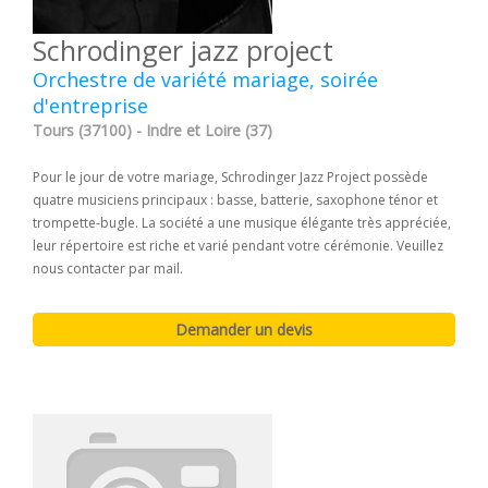
Schrodinger jazz project
Orchestre de variété mariage, soirée
d'entreprise
Tours (37100) - Indre et Loire (37)
Pour le jour de votre mariage, Schrodinger Jazz Project possède
quatre musiciens principaux : basse, batterie, saxophone ténor et
trompette-bugle. La société a une musique élégante très appréciée,
leur répertoire est riche et varié pendant votre cérémonie. Veuillez
nous contacter par mail.