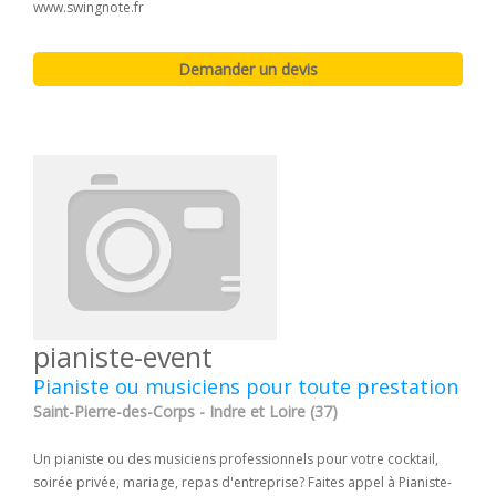
www.swingnote.fr
pianiste-event
Pianiste ou musiciens pour toute prestation
Saint-Pierre-des-Corps - Indre et Loire (37)
Un pianiste ou des musiciens professionnels pour votre cocktail,
soirée privée, mariage, repas d'entreprise? Faites appel à Pianiste-