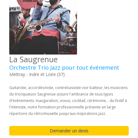
La Saugrenue
Orchestre Trio Jazz pour tout événement
Mettray - Indre et Loire (37)
Guitariste, accordéoniste, contrebassiste voir batteur, les musiciens
du trio/quatuor Saugrenue assure l'ambiance de tous types
d'évènements. Inauguration, voeux, cocktail, cérémonie... du festif à
l'intimiste, notre formation professionnelle présente un large
répertoire du rétro/musette jusqu'aux inspirations jazz.