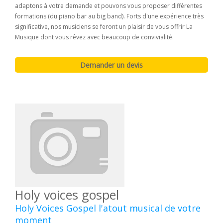
adaptons à votre demande et pouvons vous proposer différentes
formations (du piano bar au big band). Forts d'une expérience très
significative, nos musiciens se feront un plaisir de vous offrir La
Musique dont vous rêvez avec beaucoup de convivialité.
Holy voices gospel
Holy Voices Gospel l'atout musical de votre
moment