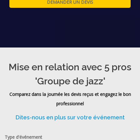
Mise en relation avec 5 pros
'Groupe de jazz'
Comparez dans la journée les devis reçus et engagez le bon
professionnel
Dites-nous en plus sur votre événement
Type d'événement