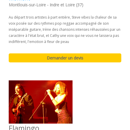
Montlouis-sur-Loire - Indre et Loire (37)
Au départ trois artistes à part entière, Steve vibes la chaleur de sa
voix posée sur des rythmes pop reggae accompagné de son
inséparable guitare, Irène des chansons intenses réhaussées par un
caractère à l'état brut, et Cathy une voix qui ne vous ne laissera pas
indifférent, l'emotion à fleur de peau
Flamingo