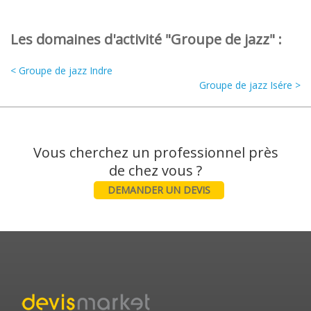
Les domaines d'activité "Groupe de jazz" :
< Groupe de jazz Indre
Groupe de jazz Isére >
Vous cherchez un professionnel près
DEMANDER UN DEVIS