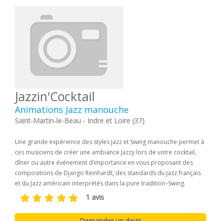
Jazzin'Cocktail
Animations Jazz manouche
Saint-Martin-le-Beau - Indre et Loire (37)
Une grande expérience des styles Jazz et Swing manouche permet à
ces musiciens de créer une ambiance Jazzy lors de votre cocktail,
dîner ou autre événement d’importance en vous proposant des
compositions de Django Reinhardt, des standards du Jazz français
et du Jazz américain interprétés dans la pure tradition–Swing.
1 avis