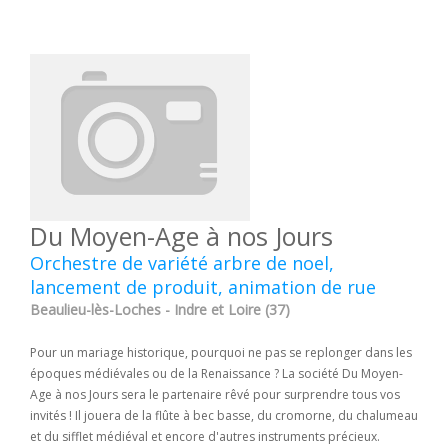
Du Moyen-Age à nos Jours
Orchestre de variété arbre de noel,
lancement de produit, animation de rue
Beaulieu-lès-Loches - Indre et Loire (37)
Pour un mariage historique, pourquoi ne pas se replonger dans les
époques médiévales ou de la Renaissance ? La société Du Moyen-
Age à nos Jours sera le partenaire rêvé pour surprendre tous vos
invités ! Il jouera de la flûte à bec basse, du cromorne, du chalumeau
et du sifflet médiéval et encore d'autres instruments précieux.