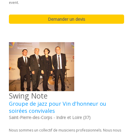
event.
Swing Note
Groupe de jazz pour Vin d'honneur ou
soirées convivales
Saint-Pierre-des-Corps - Indre et Loire (37)
Nous sommes un collectif de musiciens professionnels. Nous nous