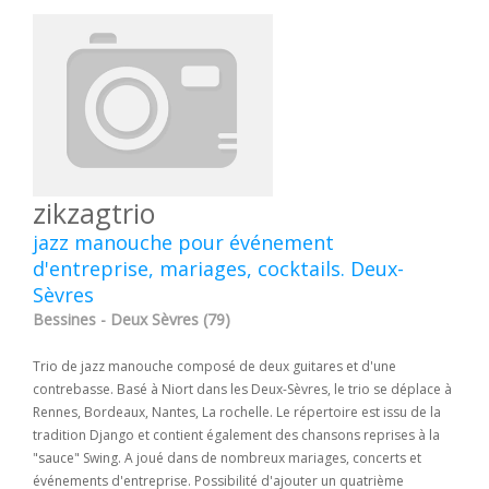
zikzagtrio
jazz manouche pour événement
d'entreprise, mariages, cocktails. Deux-
Sèvres
Bessines - Deux Sèvres (79)
Trio de jazz manouche composé de deux guitares et d'une
contrebasse. Basé à Niort dans les Deux-Sèvres, le trio se déplace à
Rennes, Bordeaux, Nantes, La rochelle. Le répertoire est issu de la
tradition Django et contient également des chansons reprises à la
"sauce" Swing. A joué dans de nombreux mariages, concerts et
événements d'entreprise. Possibilité d'ajouter un quatrième