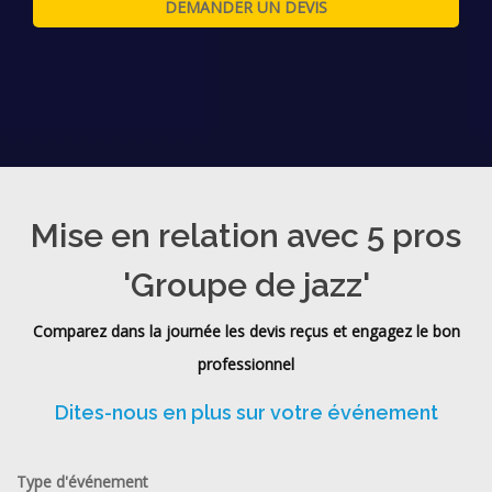
Mise en relation avec 5 pros
'Groupe de jazz'
Comparez dans la journée les devis reçus et engagez le bon
professionnel
Dites-nous en plus sur votre événement
Type d'événement