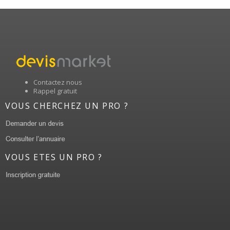
Contactez nous
Rappel gratuit
VOUS CHERCHEZ UN PRO ?
VOUS ETES UN PRO ?