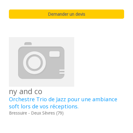
ny and co
Orchestre Trio de Jazz pour une ambiance
soft lors de vos réceptions.
Bressuire - Deux Sèvres (79)