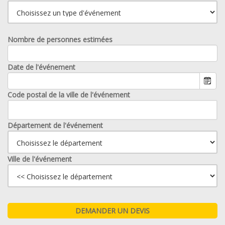
Nombre de personnes estimées
Date de l'événement
Code postal de la ville de l'événement
Département de l'événement
Ville de l'événement