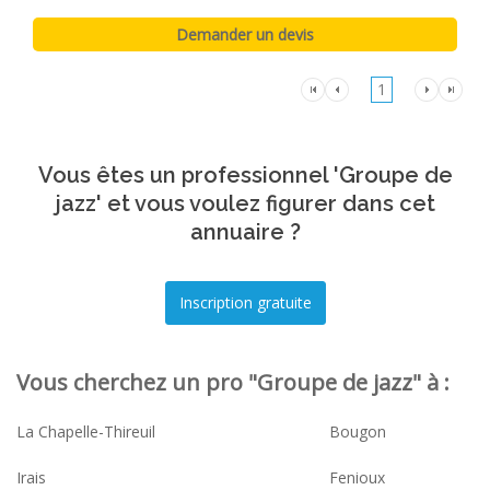
1
Vous êtes un professionnel 'Groupe de
jazz' et vous voulez figurer dans cet
annuaire ?
Vous cherchez un pro "Groupe de jazz" à :
La Chapelle-Thireuil
Bougon
Irais
Fenioux