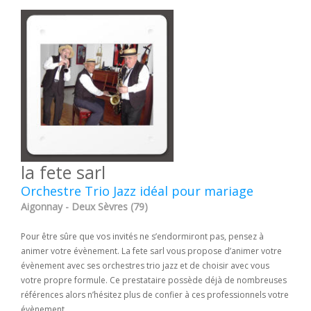
la fete sarl
Orchestre Trio Jazz idéal pour mariage
Aigonnay - Deux Sèvres (79)
Pour être sûre que vos invités ne s’endormiront pas, pensez à
animer votre évènement. La fete sarl vous propose d’animer votre
évènement avec ses orchestres trio jazz et de choisir avec vous
votre propre formule. Ce prestataire possède déjà de nombreuses
références alors n’hésitez plus de confier à ces professionnels votre
évènement.