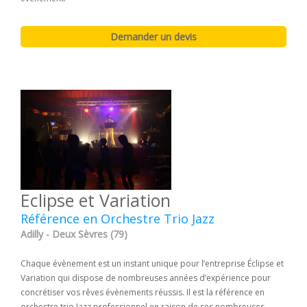
Eclipse et Variation
Référence en Orchestre Trio Jazz
Adilly - Deux Sèvres (79)
Chaque évènement est un instant unique pour l’entreprise Éclipse et
Variation qui dispose de nombreuses années d’expérience pour
concrétiser vos rêves évènements réussis. Il est la référence en
orchestre trio Jazz professionnel en raison de ses nombreuses