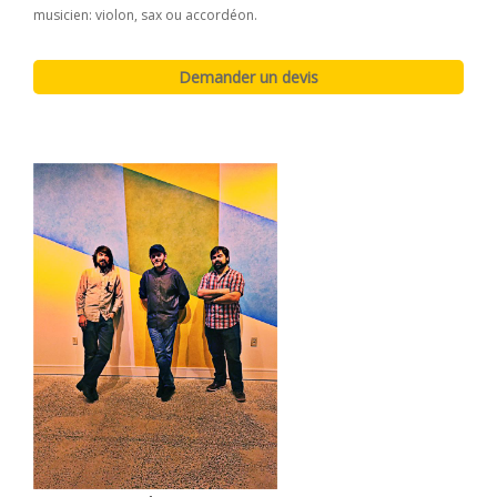
musicien: violon, sax ou accordéon.