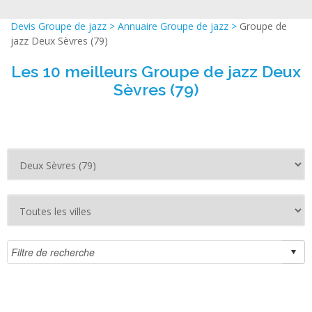
Devis Groupe de jazz
>
Annuaire Groupe de jazz
>
Groupe de
jazz Deux Sèvres (79)
Les 10 meilleurs Groupe de jazz Deux
Sèvres (79)