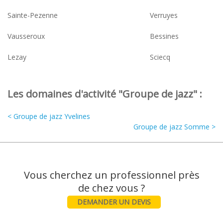
Sainte-Pezenne
Verruyes
Vausseroux
Bessines
Lezay
Sciecq
Les domaines d'activité "Groupe de jazz" :
< Groupe de jazz Yvelines
Groupe de jazz Somme >
Vous cherchez un professionnel près
DEMANDER UN DEVIS