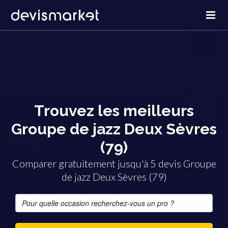
Trouvez les meilleurs
Groupe de jazz Deux Sèvres
(79)
Comparer gratuitement jusqu'à 5 devis Groupe
de jazz Deux Sèvres (79)