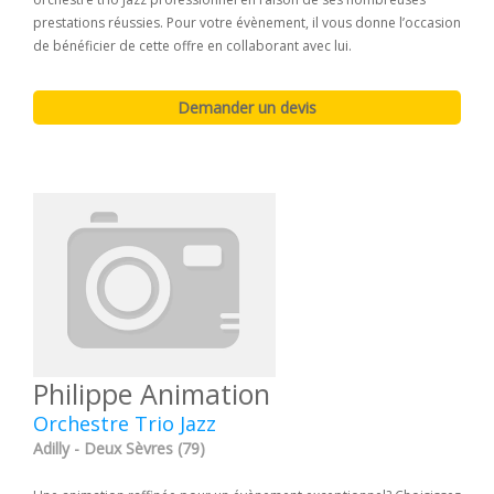
prestations réussies. Pour votre évènement, il vous donne l’occasion
de bénéficier de cette offre en collaborant avec lui.
Philippe Animation
Orchestre Trio Jazz
Adilly - Deux Sèvres (79)