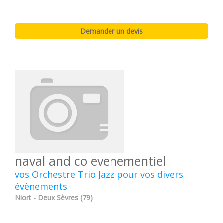
naval and co evenementiel
vos Orchestre Trio Jazz pour vos divers
évènements
Niort - Deux Sèvres (79)