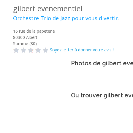
gilbert evenementiel
Orchestre Trio de Jazz pour vous divertir.
16 rue de la papeterie
80300
Albert
Somme (80)
Soyez le 1er à donner votre avis !
Photos de gilbert ev
Ou trouver gilbert e