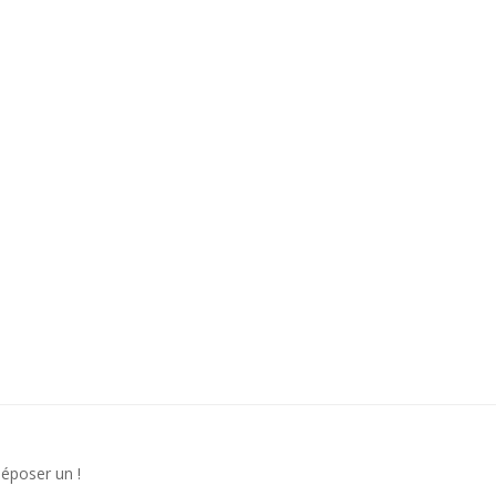
déposer un !