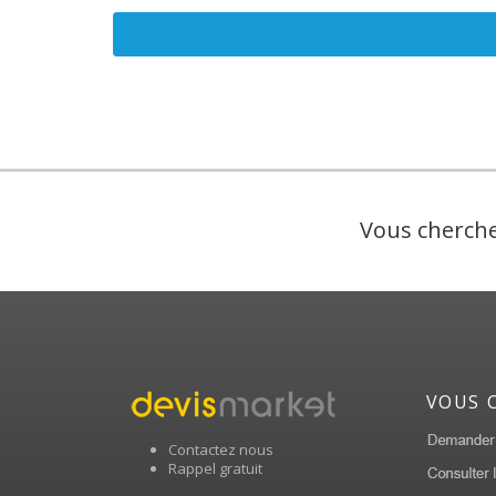
Vous cherche
VOUS 
Contactez nous
Rappel gratuit