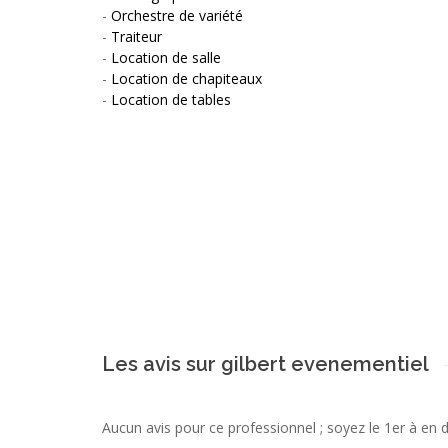
-
Orchestre de variété
-
Traiteur
-
Location de salle
-
Location de chapiteaux
-
Location de tables
Les avis sur gilbert evenementiel
Aucun avis pour ce professionnel ; soyez le 1er à en 