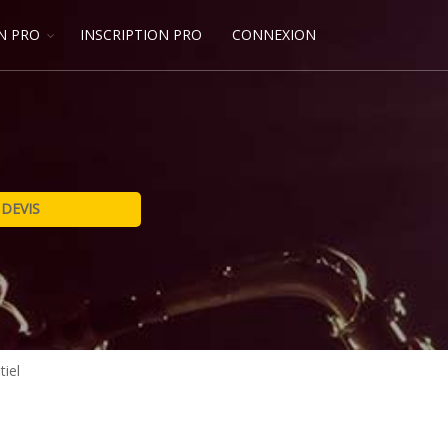
N PRO
INSCRIPTION PRO
CONNEXION
tiel