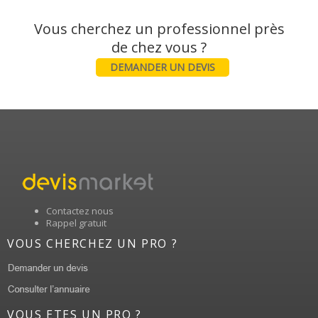
Vous cherchez un professionnel près
DEMANDER UN DEVIS
Contactez nous
Rappel gratuit
VOUS CHERCHEZ UN PRO ?
VOUS ETES UN PRO ?