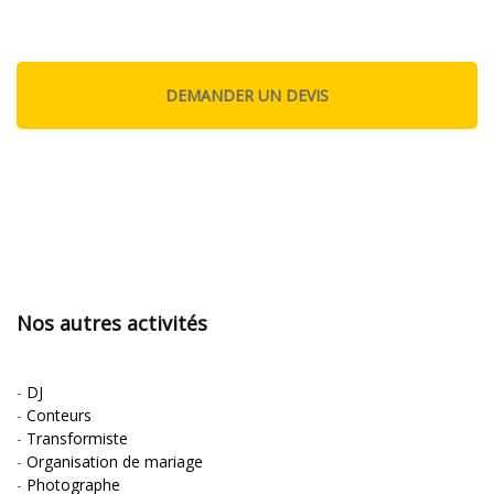
Nos autres activités
-
DJ
-
Conteurs
-
Transformiste
-
Organisation de mariage
-
Photographe