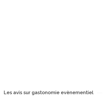
Les avis sur gastonomie evènementiel