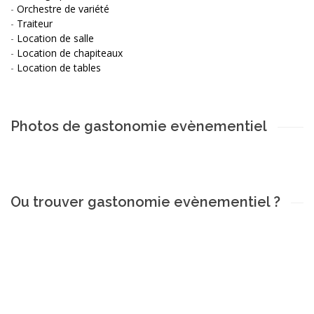
-
Orchestre de variété
-
Traiteur
-
Location de salle
-
Location de chapiteaux
-
Location de tables
Photos de gastonomie evènementiel
Ou trouver gastonomie evènementiel ?