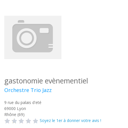
gastonomie evènementiel
Orchestre Trio Jazz
9 rue du palais d'eté
69000
Lyon
Rhône (69)
Soyez le 1er à donner votre avis !