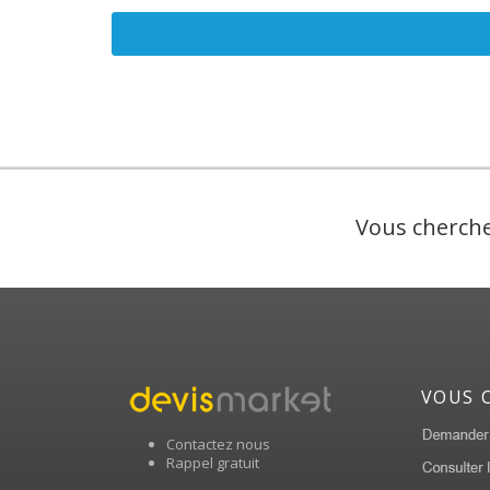
Vous cherche
VOUS 
Contactez nous
Rappel gratuit