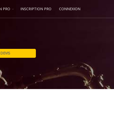
N PRO
INSCRIPTION PRO
CONNEXION