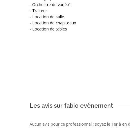
-
Orchestre de variété
-
Traiteur
-
Location de salle
-
Location de chapiteaux
-
Location de tables
Les avis sur fabio evènement
Aucun avis pour ce professionnel ; soyez le 1er à en 