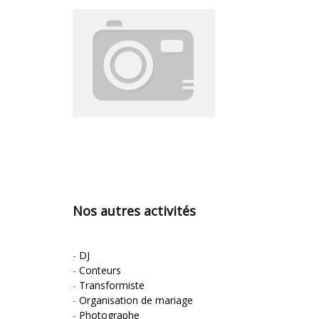
Nos autres activités
-
DJ
-
Conteurs
-
Transformiste
-
Organisation de mariage
-
Photographe