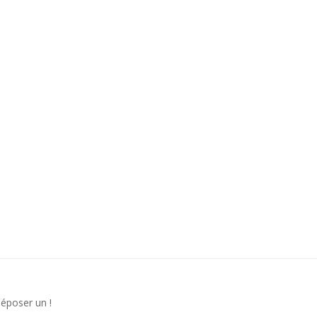
déposer un !