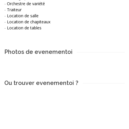
-
Orchestre de variété
-
Traiteur
-
Location de salle
-
Location de chapiteaux
-
Location de tables
Photos de evenementoi
Ou trouver evenementoi ?