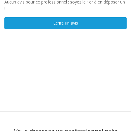
Aucun avis pour ce professionnel ; soyez le 1er à en déposer un
!
Ecrire un avis