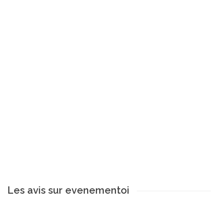
Les avis sur evenementoi