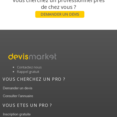
Vous cherchez un professionnel près
DEMANDER UN DEVIS
Contactez nous
Rappel gratuit
VOUS CHERCHEZ UN PRO ?
VOUS ETES UN PRO ?