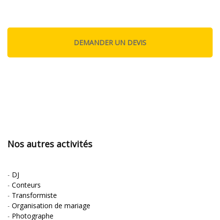
Nos autres activités
-
DJ
-
Conteurs
-
Transformiste
-
Organisation de mariage
-
Photographe