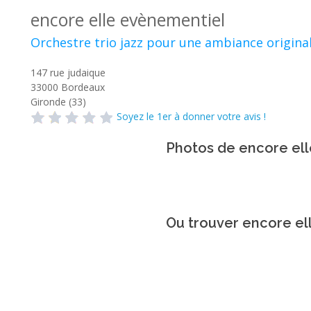
encore elle evènementiel
Orchestre trio jazz pour une ambiance original
147 rue judaique
33000
Bordeaux
Gironde (33)
Soyez le 1er à donner votre avis !
Photos de encore el
Ou trouver encore el