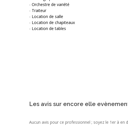
-
Orchestre de variété
-
Traiteur
-
Location de salle
-
Location de chapiteaux
-
Location de tables
Les avis sur encore elle evènement
Aucun avis pour ce professionnel ; soyez le 1er à en 