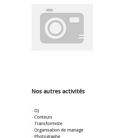
Nos autres activités
-
DJ
-
Conteurs
-
Transformiste
-
Organisation de mariage
-
Photographe