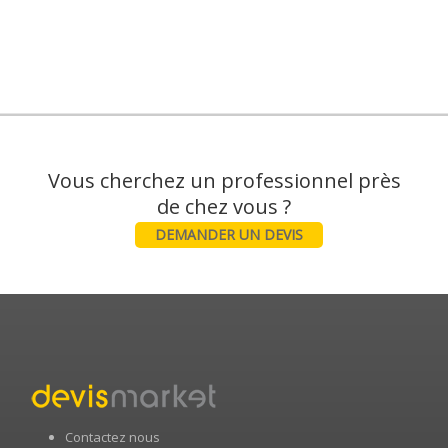
Vous cherchez un professionnel près
DEMANDER UN DEVIS
Contactez nous