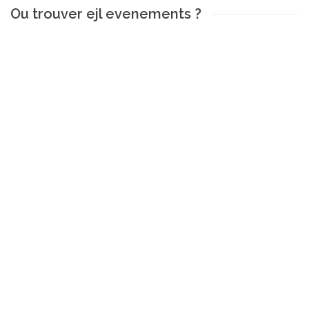
Ou trouver ejl evenements ?