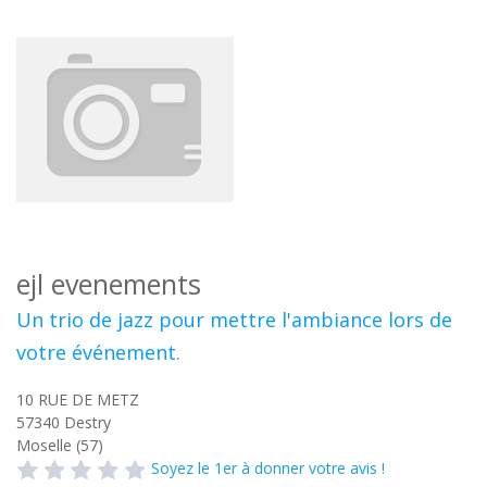
ejl evenements
Un trio de jazz pour mettre l'ambiance lors de
votre événement.
10 RUE DE METZ
57340
Destry
Moselle (57)
Soyez le 1er à donner votre avis !