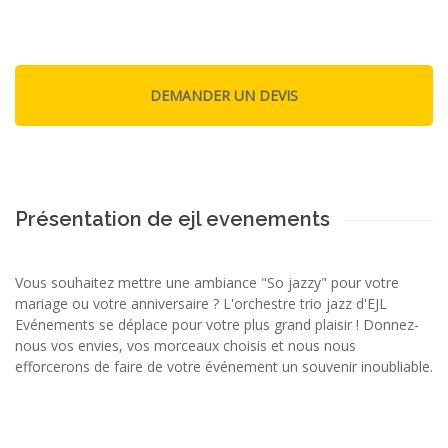
Présentation de ejl evenements
Vous souhaitez mettre une ambiance "So jazzy" pour votre
mariage ou votre anniversaire ? L'orchestre trio jazz d'EJL
Evénements se déplace pour votre plus grand plaisir ! Donnez-
nous vos envies, vos morceaux choisis et nous nous
efforcerons de faire de votre événement un souvenir inoubliable.