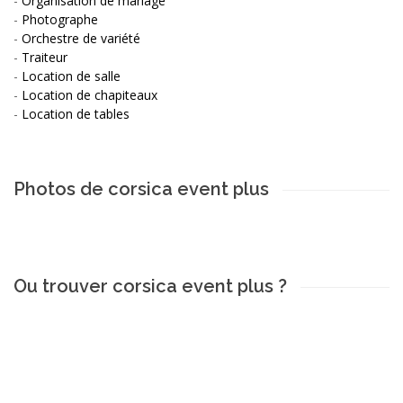
-
Organisation de mariage
-
Photographe
-
Orchestre de variété
-
Traiteur
-
Location de salle
-
Location de chapiteaux
-
Location de tables
Photos de corsica event plus
Ou trouver corsica event plus ?