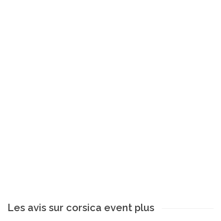
Les avis sur corsica event plus