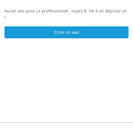
Aucun avis pour ce professionnel ; soyez le 1er à en déposer un
!
Ecrire un avis