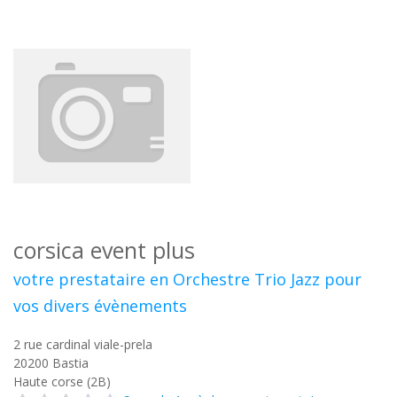
corsica event plus
votre prestataire en Orchestre Trio Jazz pour
vos divers évènements
2 rue cardinal viale-prela
20200
Bastia
Haute corse (2B)