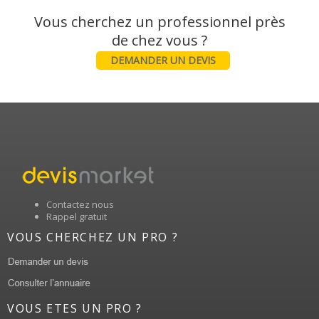
Vous cherchez un professionnel près
DEMANDER UN DEVIS
Contactez nous
Rappel gratuit
VOUS CHERCHEZ UN PRO ?
VOUS ETES UN PRO ?