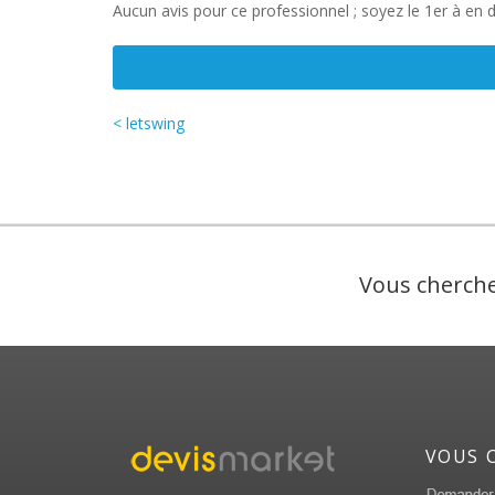
Aucun avis pour ce professionnel ; soyez le 1er à en 
< letswing
Vous cherche
VOUS 