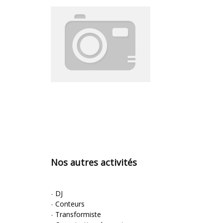
Nos autres activités
-
DJ
-
Conteurs
-
Transformiste