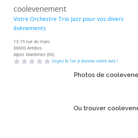
coolevenement
Votre Orchestre Trio Jazz pour vos divers
évènements
13-15 rue du marc
06600
Antibes
Alpes Maritimes (06)
Soyez le 1er à donner votre avis !
Photos de cooleven
Ou trouver cooleven