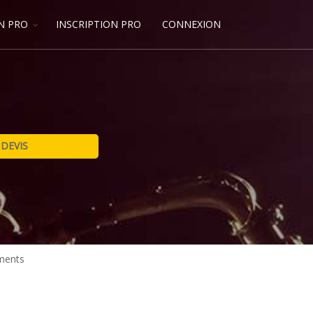
N PRO
INSCRIPTION PRO
CONNEXION
ments