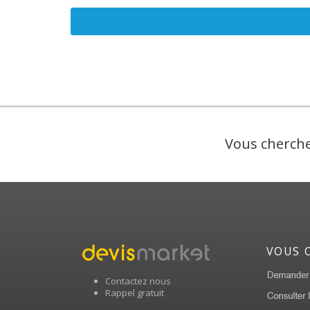
Vous cherche
VOUS 
Contactez nous
Rappel gratuit