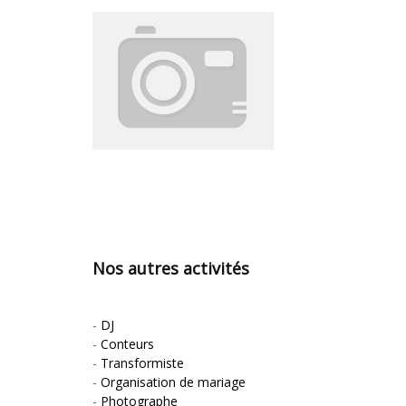
Nos autres activités
-
DJ
-
Conteurs
-
Transformiste
-
Organisation de mariage
-
Photographe