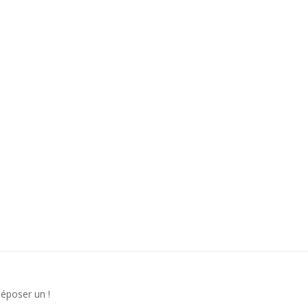
déposer un !