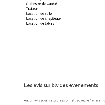
-
Orchestre de variété
-
Traiteur
-
Location de salle
-
Location de chapiteaux
-
Location de tables
Les avis sur blv des evenements
Aucun avis pour ce professionnel ; soyez le 1er à en 