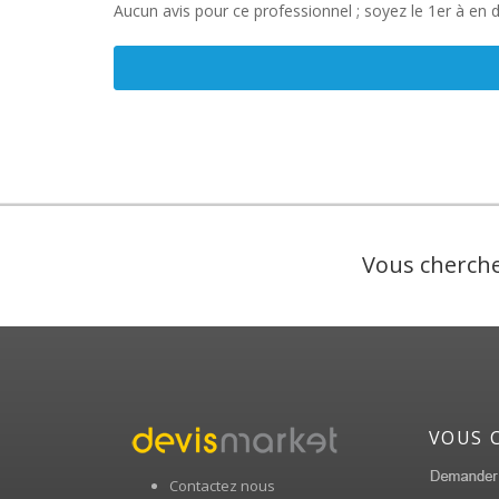
Aucun avis pour ce professionnel ; soyez le 1er à en 
Vous cherche
VOUS 
Contactez nous