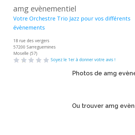
amg evènementiel
Votre Orchestre Trio Jazz pour vos différents
évènements
18 rue des vergers
57200
Sarreguemines
Moselle (57)
Soyez le 1er à donner votre avis !
Photos de amg evèn
Ou trouver amg evèn