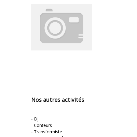
Nos autres activités
-
DJ
-
Conteurs
-
Transformiste