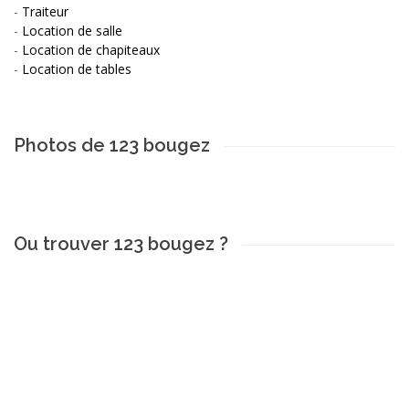
-
Traiteur
-
Location de salle
-
Location de chapiteaux
-
Location de tables
Photos de 123 bougez
Ou trouver 123 bougez ?