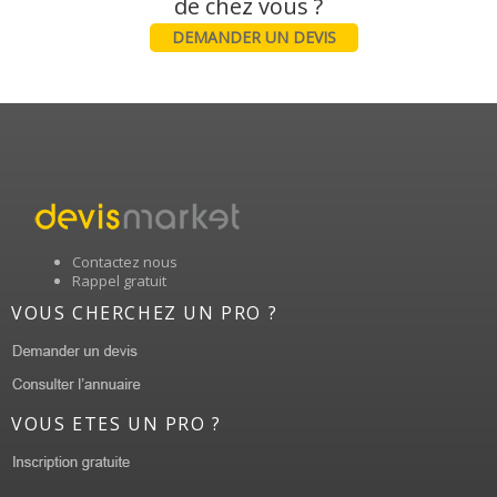
DEMANDER UN DEVIS
Contactez nous
Rappel gratuit
VOUS CHERCHEZ UN PRO ?
VOUS ETES UN PRO ?