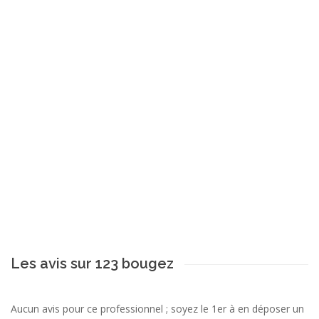
Les avis sur 123 bougez
Aucun avis pour ce professionnel ; soyez le 1er à en déposer un