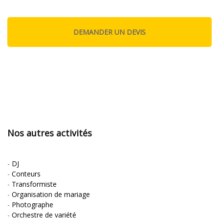
Nos autres activités
-
DJ
-
Conteurs
-
Transformiste
-
Organisation de mariage
-
Photographe
-
Orchestre de variété