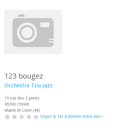
123 bougez
Orchestre Trio Jazz
19 rue des 2 ponts
49300
Cholet
Maine et Loire (49)
Soyez le 1er à donner votre avis !