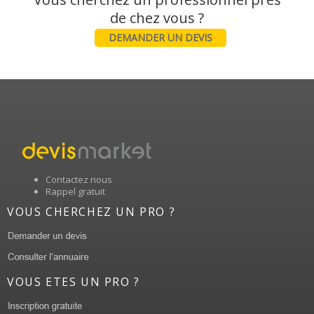
DEMANDER UN DEVIS
Contactez nous
Rappel gratuit
VOUS CHERCHEZ UN PRO ?
VOUS ETES UN PRO ?