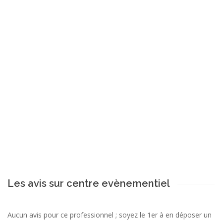
Les avis sur centre evènementiel
Aucun avis pour ce professionnel ; soyez le 1er à en déposer un