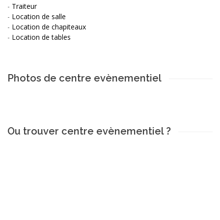
-
Traiteur
-
Location de salle
-
Location de chapiteaux
-
Location de tables
Photos de centre evènementiel
Ou trouver centre evènementiel ?