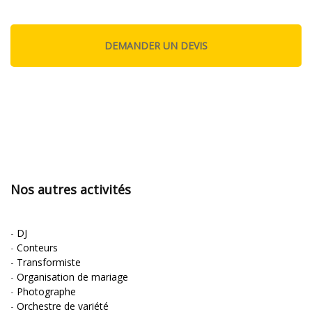
Nos autres activités
-
DJ
-
Conteurs
-
Transformiste
-
Organisation de mariage
-
Photographe
-
Orchestre de variété