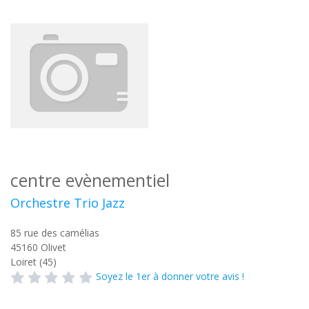
centre evènementiel
Orchestre Trio Jazz
85 rue des camélias
45160
Olivet
Loiret (45)
Soyez le 1er à donner votre avis !