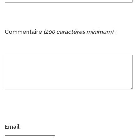
Commentaire
(200 caractères minimum)
:
Email :