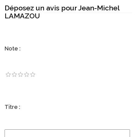
Déposez un avis pour Jean-Michel
LAMAZOU
Note :
Titre :