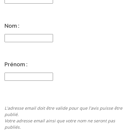
Nom :
Prénom :
L'adresse email doit être valide pour que l'avis puisse être
publié.
Votre adresse email ainsi que votre nom ne seront pas
publiés.