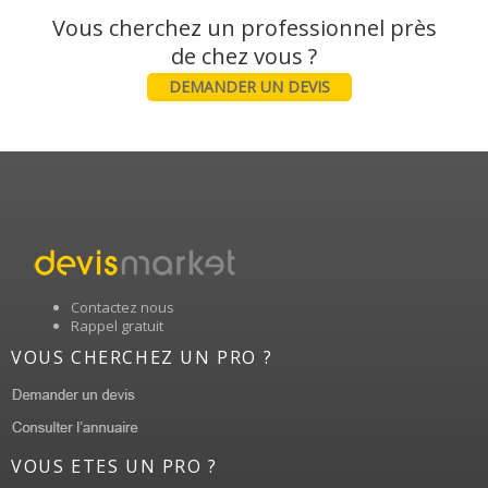
Vous cherchez un professionnel près
DEMANDER UN DEVIS
Contactez nous
Rappel gratuit
VOUS CHERCHEZ UN PRO ?
VOUS ETES UN PRO ?