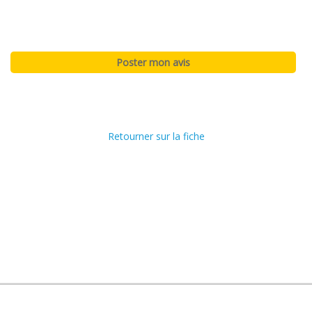
Retourner sur la fiche